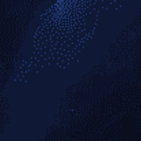
 客服支持时间？
服全年 24 小时在线，支持中文、英文与马来语多语言服务。无论
即时响应。
 观看直播是否收费？
供免费赛事直播服务，部分高峰赛事可能需完成账号登录方可观看。
捷高效的观赛环境。