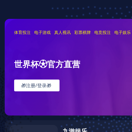
足联官方
AP
欢迎访问
足联官方
，提供全面覆盖足
千场比赛，