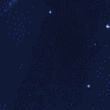
专业解说
提供专业解说音轨，深度剖析比赛亮点，提升观
赛体验，是体育发烧友的理想选择。