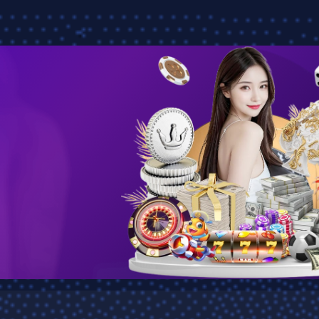
App下载
公司介绍
体育看点
P与网页版入口｜畅享全球体育
球、篮球、电竞等项目的赛事资讯与数据内容， 支
聚焦热门体育内容， 助您轻松获取赛事动态，掌
手机App
网页版