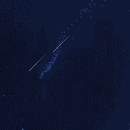
体育赛事
集成全球赛事如英超、NBA、网球大满贯等内
容，支持实时直播与赛前资讯推送，适配所有主
流设备。